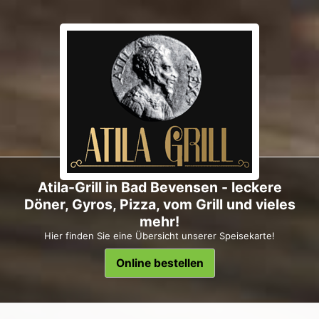
Atila-Grill in Bad Bevensen - leckere
Döner, Gyros, Pizza, vom Grill und vieles
mehr!
Hier finden Sie eine Übersicht unserer Speisekarte!
Online bestellen